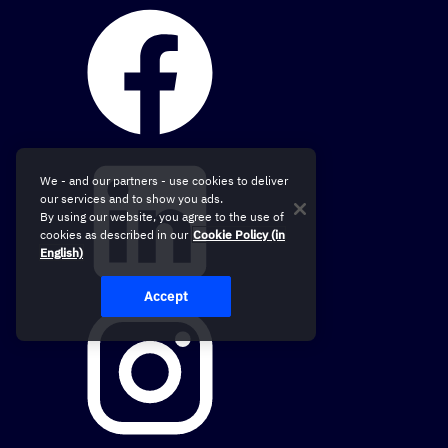
We - and our partners - use cookies to deliver
our services and to show you ads.
By using our website, you agree to the use of
cookies as described in our
Cookie Policy (in
English)
Accept