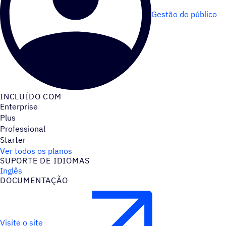
Gestão do público
INCLUÍDO COM
Enterprise
Plus
Professional
Starter
Ver todos os planos
SUPORTE DE IDIOMAS
Inglês
DOCUMENTAÇÃO
Visite o site