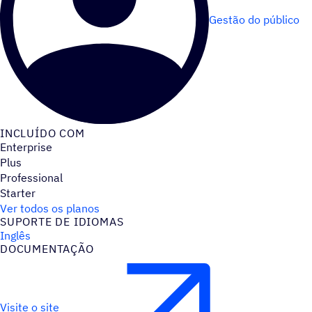
Gestão do público
INCLUÍDO COM
Enterprise
Plus
Professional
Starter
Ver todos os planos
SUPORTE DE IDIOMAS
Inglês
DOCUMENTAÇÃO
Visite o site