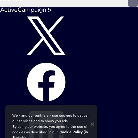
We - and our partners - use cookies to deliver
our services and to show you ads.
By using our website, you agree to the use of
cookies as described in our
Cookie Policy (in
English)