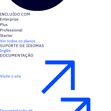
INCLUÍDO COM
Enterprise
Plus
Professional
Starter
Ver todos os planos
SUPORTE DE IDIOMAS
Inglês
DOCUMENTAÇÃO
Visite o site
Documentação de