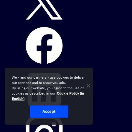
We - and our partners - use cookies to deliver
our services and to show you ads.
By using our website, you agree to the use of
cookies as described in our
Cookie Policy (in
English)
Accept