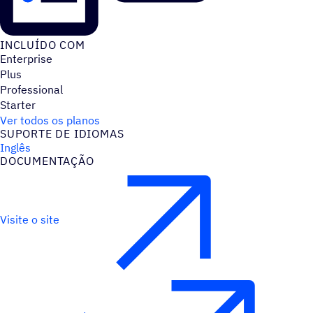
INCLUÍDO COM
Enterprise
Plus
Professional
Starter
Ver todos os planos
SUPORTE DE IDIOMAS
Inglês
DOCUMENTAÇÃO
Visite o site