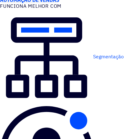
FUNCIONA MELHOR COM
Segmentação