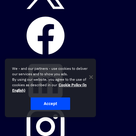
We - and our partners - use cookies to deliver
our services and to show you ads.
By using our website, you agree to the use of
cookies as described in our
Cookie Policy (in
English)
Accept