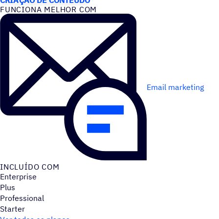
FUNCIONA MELHOR COM
Email marketing
INCLUÍDO COM
Enterprise
Plus
Professional
Starter