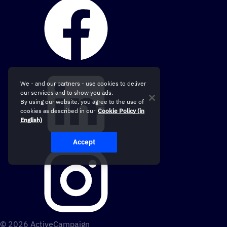
We - and our partners - use cookies to deliver
our services and to show you ads.
By using our website, you agree to the use of
cookies as described in our
Cookie Policy (in
English)
Accept
© 2026 ActiveCampaign