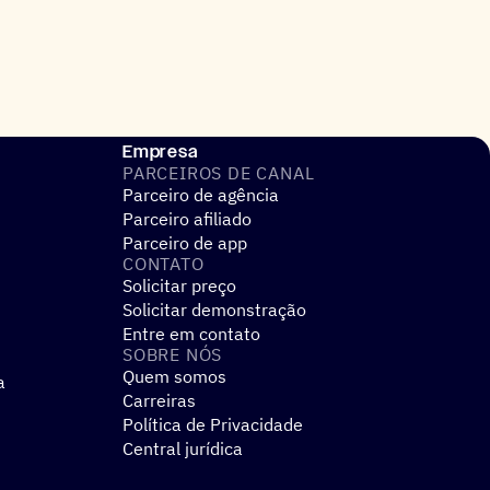
Empresa
PARCEIROS DE CANAL
Parceiro de agência
Parceiro afiliado
Parceiro de app
CONTATO
Solicitar preço
Solicitar demonstração
Entre em contato
SOBRE NÓS
Quem somos
a
Carreiras
Política de Privacidade
Central jurídica