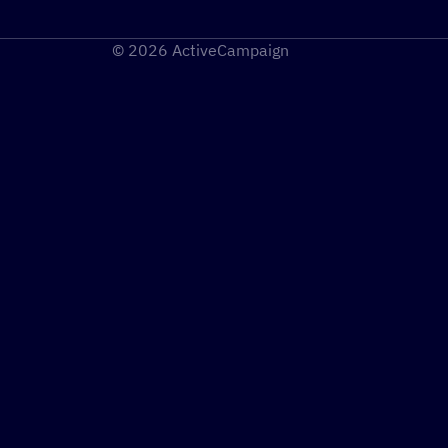
© 2026 ActiveCampaign