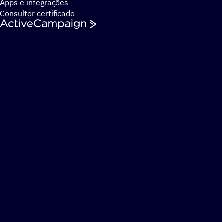
Apps e integrações
Consultor certificado