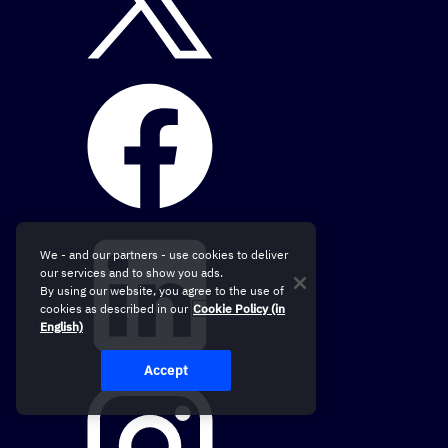
We - and our partners - use cookies to deliver
our services and to show you ads.
By using our website, you agree to the use of
cookies as described in our
Cookie Policy (in
English)
Accept