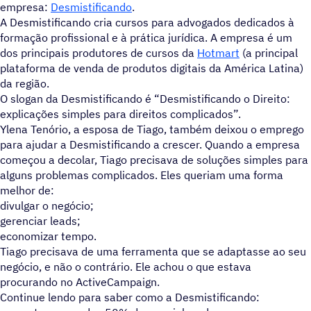
empresa:
Desmistificando
.
A Desmistificando cria cursos para advogados dedicados à
formação profissional e à prática jurídica. A empresa é um
dos principais produtores de cursos da
Hotmart
(a principal
plataforma de venda de produtos digitais da América Latina)
da região.
O slogan da Desmistificando é “Desmistificando o Direito:
explicações simples para direitos complicados”.
Ylena Tenório, a esposa de Tiago, também deixou o emprego
para ajudar a Desmistificando a crescer. Quando a empresa
começou a decolar, Tiago precisava de soluções simples para
alguns problemas complicados. Eles queriam uma forma
melhor de:
divulgar o negócio;
gerenciar leads;
economizar tempo.
Tiago precisava de uma ferramenta que se adaptasse ao seu
negócio, e não o contrário. Ele achou o que estava
procurando no ActiveCampaign.
Continue lendo para saber como a Desmistificando: