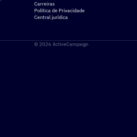
Carreiras
Política de Privacidade
Central jurídica
© 2026 ActiveCampaign