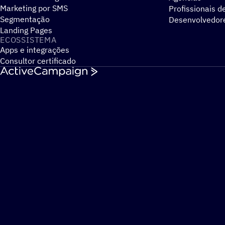
Marketing por SMS
Profissionais d
Segmentação
Desenvolvedor
Landing Pages
ECOSSISTEMA
Apps e integrações
Consultor certificado