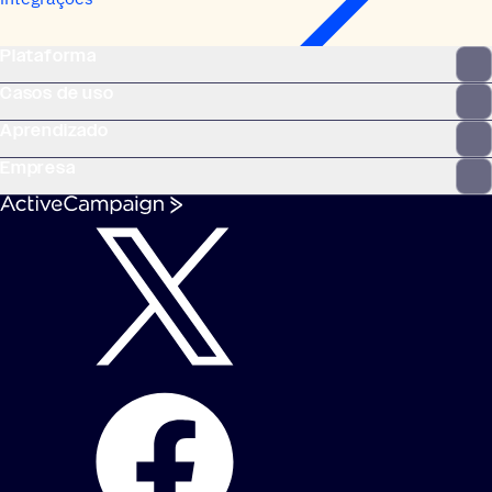
Plataforma
Casos de uso
Aprendizado
Empresa