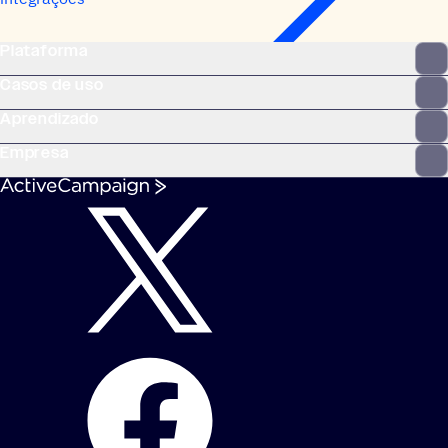
Plataforma
Casos de uso
Aprendizado
Empresa