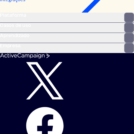
Plataforma
Casos de uso
Aprendizado
Empresa