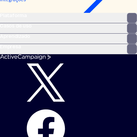
Plataforma
Casos de uso
Aprendizado
Empresa