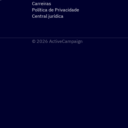
Carreiras
Política de Privacidade
Central jurídica
© 2026 ActiveCampaign