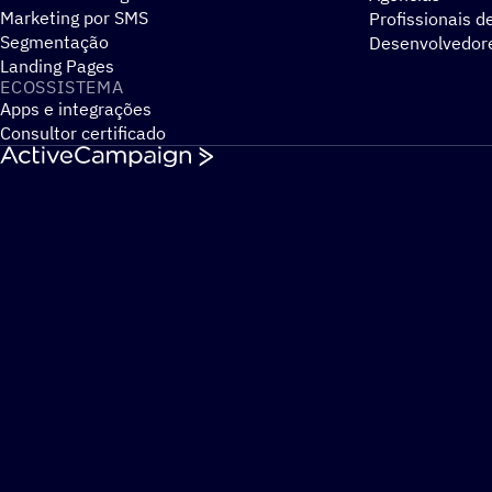
Marketing por SMS
Profissionais d
Segmentação
Desenvolvedor
Landing Pages
ECOSSISTEMA
Apps e integrações
Consultor certificado