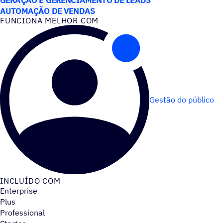
AUTOMAÇÃO DE VENDAS
FUNCIONA MELHOR COM
Gestão do público
INCLUÍDO COM
Enterprise
Plus
Professional