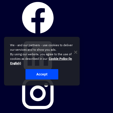
We - and our partners - use cookies to deliver
our services and to show you ads.
By using our website, you agree to the use of
cookies as described in our
Cookie Policy (in
English)
Accept