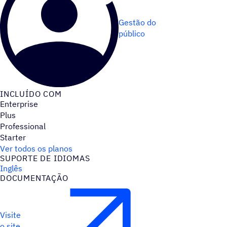
Gestão do
público
INCLUÍDO COM
Enterprise
Plus
Professional
Starter
Ver todos os planos
SUPORTE DE IDIOMAS
Inglês
DOCUMENTAÇÃO
Visite
o site