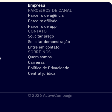
Empresa
PARCEIROS DE CANAL
Parceiro de agência
Parceiro afiliado
Parceiro de app
CONTATO
Solicitar preço
Solicitar demonstração
Entre em contato
SOBRE NÓS
Quem somos
a
Carreiras
Política de Privacidade
Central jurídica
© 2026 ActiveCampaign