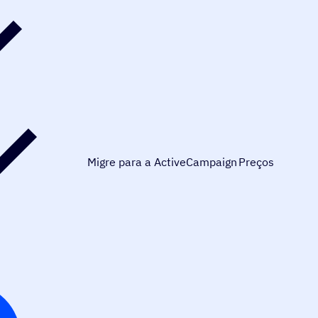
Migre para a ActiveCampaign
Preços