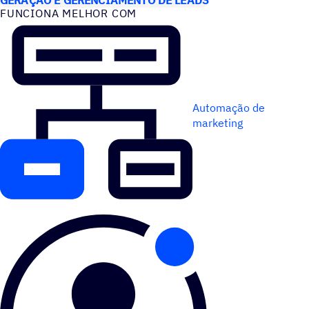
FUNCIONA MELHOR COM
Automação de
marketing