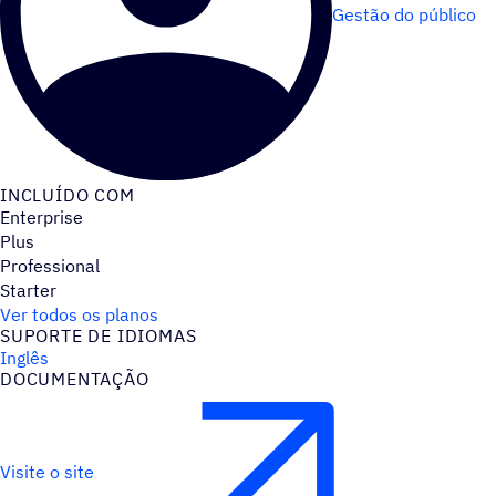
Gestão do público
INCLUÍDO COM
Enterprise
Plus
Professional
Starter
Ver todos os planos
SUPORTE DE IDIOMAS
Inglês
DOCUMENTAÇÃO
Visite o site