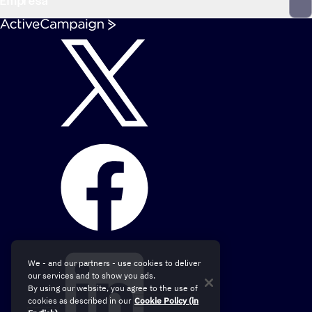
Empresa
We - and our partners - use cookies to deliver
our services and to show you ads.
By using our website, you agree to the use of
cookies as described in our
Cookie Policy (in