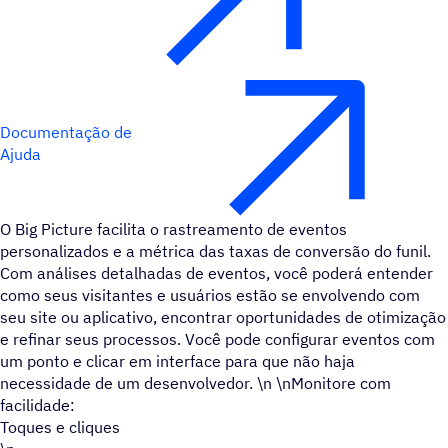
Documentação de
Ajuda
O Big Picture facilita o rastreamento de eventos
personalizados e a métrica das taxas de conversão do funil.
Com análises detalhadas de eventos, você poderá entender
como seus visitantes e usuários estão se envolvendo com
seu site ou aplicativo, encontrar oportunidades de otimização
e refinar seus processos. Você pode configurar eventos com
um ponto e clicar em interface para que não haja
necessidade de um desenvolvedor. \n \nMonitore com
facilidade:
Toques e cliques