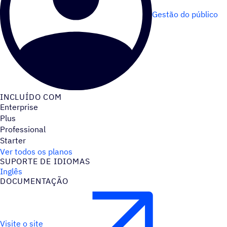
Gestão do público
INCLUÍDO COM
Enterprise
Plus
Professional
Starter
Ver todos os planos
SUPORTE DE IDIOMAS
Inglês
DOCUMENTAÇÃO
Visite o site