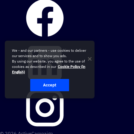
We - and our partners - use cookies to deliver
our services and to show you ads.
By using our website, you agree to the use of
cookies as described in our
Cookie Policy (in
English)
Accept
© 2026 ActiveCampaign