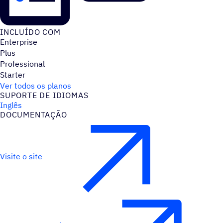
INCLUÍDO COM
Enterprise
Plus
Professional
Starter
Ver todos os planos
SUPORTE DE IDIOMAS
Inglês
DOCUMENTAÇÃO
Visite o site