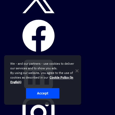
We - and our partners - use cookies to deliver
our services and to show you ads.
By using our website, you agree to the use of
cookies as described in our
Cookie Policy (in
English)
Accept