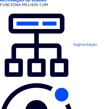
FUNCIONA MELHOR COM
Segmentação