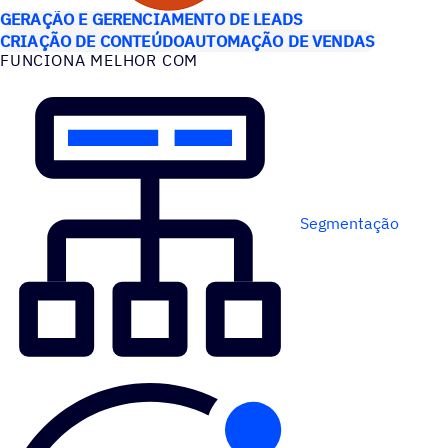
GERAÇÃO E GERENCIAMENTO DE LEADS
CRIAÇÃO DE CONTEÚDO
AUTOMAÇÃO DE VENDAS
FUNCIONA MELHOR COM
Segmentação