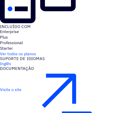
INCLUÍDO COM
Enterprise
Plus
Professional
Starter
Ver todos os planos
SUPORTE DE IDIOMAS
Inglês
DOCUMENTAÇÃO
Visite o site