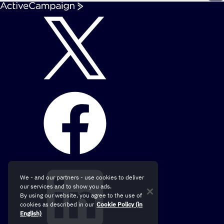
We - and our partners - use cookies to deliver
our services and to show you ads.
By using our website, you agree to the use of
cookies as described in our
Cookie Policy (in
English)