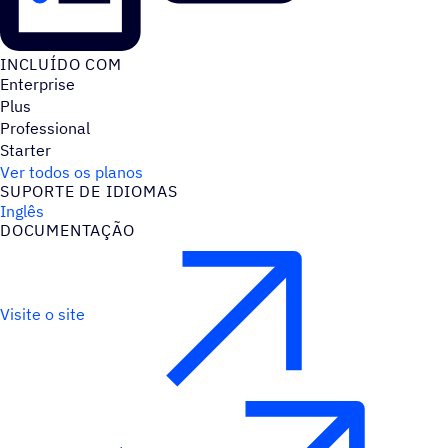
INCLUÍDO COM
Enterprise
Plus
Professional
Starter
Ver todos os planos
SUPORTE DE IDIOMAS
Inglês
DOCUMENTAÇÃO
Visite o site