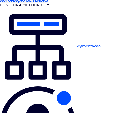
FUNCIONA MELHOR COM
Segmentação