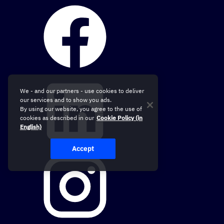
We - and our partners - use cookies to deliver
our services and to show you ads.
By using our website, you agree to the use of
cookies as described in our
Cookie Policy (in
English)
Accept