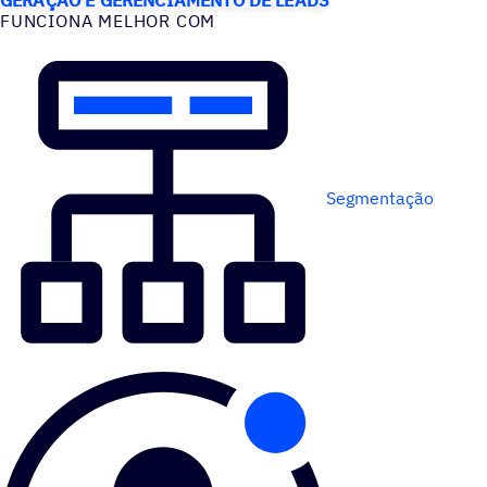
FUNCIONA MELHOR COM
Segmentação