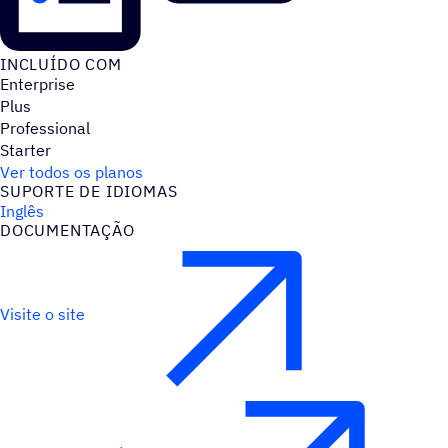
INCLUÍDO COM
Enterprise
Plus
Professional
Starter
Ver todos os planos
SUPORTE DE IDIOMAS
Inglês
DOCUMENTAÇÃO
Visite o site