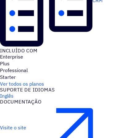
CRM
INCLUÍDO COM
Enterprise
Plus
Professional
Starter
Ver todos os planos
SUPORTE DE IDIOMAS
Inglês
DOCUMENTAÇÃO
Visite o site