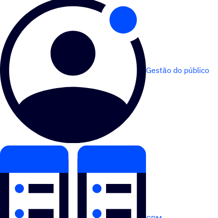
Gestão do público