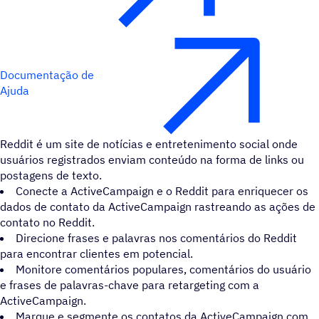
Documentação de
Ajuda
Reddit é um site de notícias e entretenimento social onde
usuários registrados enviam conteúdo na forma de links ou
postagens de texto.
Conecte a ActiveCampaign e o Reddit para enriquecer os
dados de contato da ActiveCampaign rastreando as ações de
contato no Reddit.
Direcione frases e palavras nos comentários do Reddit
para encontrar clientes em potencial.
Monitore comentários populares, comentários do usuário
e frases de palavras-chave para retargeting com a
ActiveCampaign.
Marque e segmente os contatos da ActiveCampaign com