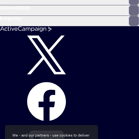
Aprendizado
Empresa
We - and our partners - use cookies to deliver