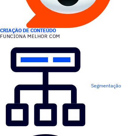
CASOS DE USO
CRIAÇÃO DE CONTEÚDO
FUNCIONA MELHOR COM
Segmentação