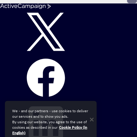
We - and our partners - use cookies to deliver
our services and to show you ads.
By using our website, you agree to the use of
cookies as described in our
Cookie Policy (in
English)