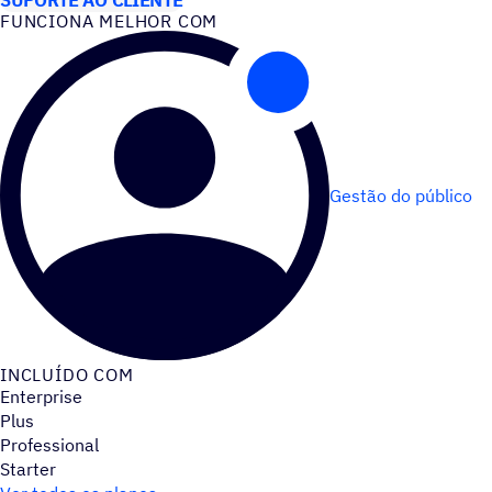
FUNCIONA MELHOR COM
Gestão do público
INCLUÍDO COM
Enterprise
Plus
Professional
Starter