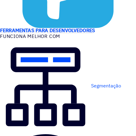
CASOS DE USO
FERRAMENTAS PARA DESENVOLVEDORES
FUNCIONA MELHOR COM
Segmentação