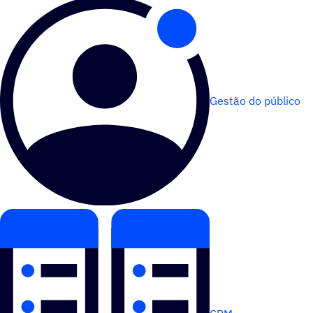
Gestão do público