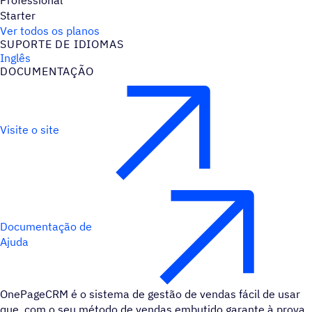
Starter
Ver todos os planos
SUPORTE DE IDIOMAS
Inglês
DOCUMENTAÇÃO
Visite o site
Documentação de
Ajuda
OnePageCRM é o sistema de gestão de vendas fácil de usar
que, com o seu método de vendas embutido garante à prova