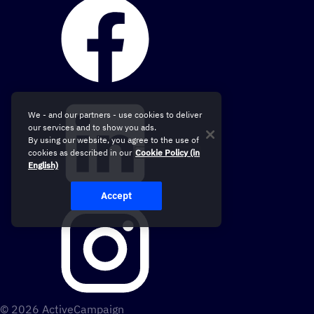
We - and our partners - use cookies to deliver
our services and to show you ads.
By using our website, you agree to the use of
cookies as described in our
Cookie Policy (in
English)
Accept
© 2026 ActiveCampaign