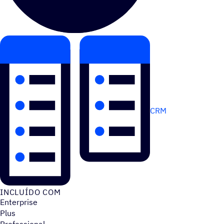
CRM
INCLUÍDO COM
Enterprise
Plus
Professional