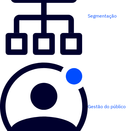
Segmentação
Gestão do público