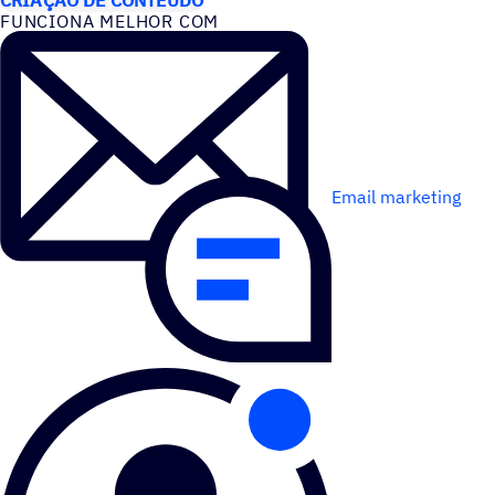
FUNCIONA MELHOR COM
Email marketing