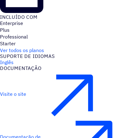
INCLUÍDO COM
Enterprise
Plus
Professional
Starter
Ver todos os planos
SUPORTE DE IDIOMAS
Inglês
DOCUMENTAÇÃO
Visite o site
Documentação de