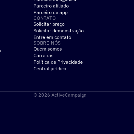
Parceiro afiliado
Parceiro de app
CONTATO
Solicitar preço
Solicitar demonstração
Entre em contato
SOBRE NÓS
Quem somos
a
Carreiras
Política de Privacidade
Central jurídica
© 2026 ActiveCampaign