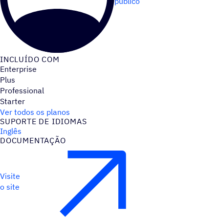
público
INCLUÍDO COM
Enterprise
Plus
Professional
Starter
Ver todos os planos
SUPORTE DE IDIOMAS
Inglês
DOCUMENTAÇÃO
Visite
o site