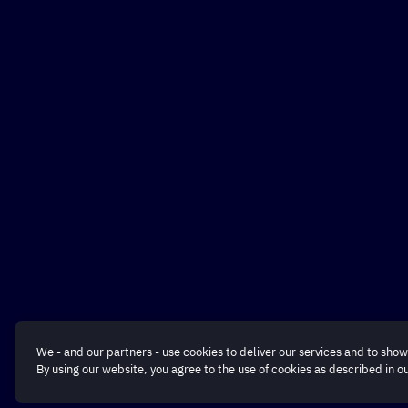
We - and our partners - use cookies to deliver our services and to show
By using our website, you agree to the use of cookies as described in o