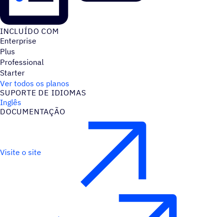
INCLUÍDO COM
Enterprise
Plus
Professional
Starter
Ver todos os planos
SUPORTE DE IDIOMAS
Inglês
DOCUMENTAÇÃO
Visite o site