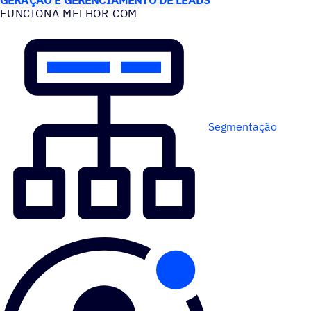
FUNCIONA MELHOR COM
Segmentação