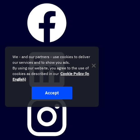
We - and our partners - use cookies to deliver
our services and to show you ads.
By using our website, you agree to the use of
cookies as described in our
Cookie Policy (in
English)
Accept