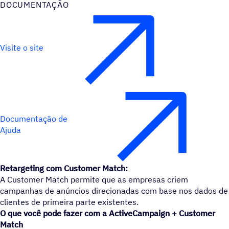
DOCUMENTAÇÃO
Visite o site
Documentação de
Ajuda
Retargeting com Customer Match:
A Customer Match permite que as empresas criem
campanhas de anúncios direcionadas com base nos dados de
clientes de primeira parte existentes.
O que você pode fazer com a ActiveCampaign + Customer
Match