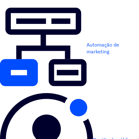
Automação de
marketing