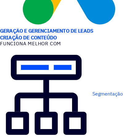
CASOS DE USO
GERAÇÃO E GERENCIAMENTO DE LEADS
CRIAÇÃO DE CONTEÚDO
FUNCIONA MELHOR COM
Segmentação