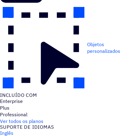
Objetos
personalizados
INCLUÍDO COM
Enterprise
Plus
Professional
Ver todos os planos
SUPORTE DE IDIOMAS
Inglês