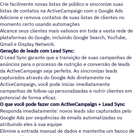
Crie facilmente novas listas de público e sincronize suas
listas de contatos na ActiveCampaign com o Google Ads
Adicione e remova contatos de suas listas de clientes no
momento certo usando automações
Alcance seus clientes mais valiosos em toda a vasta rede de
plataformas do Google, incluindo Google Search, YouTube,
Gmail e Display Network.
Geração de leads com Lead Sync:
O Lead Sync garante que a transição de suas campanhas de
anúncios para o processo de nutrição e conversão de leads
da ActiveCampaign seja perfeita. Ao sincronizar leads
capturados através do Google Ads diretamente na
ActiveCampaign, você pode iniciar imediatamente
campanhas de follow-up personalizadas e nutrir clientes em
potencial de forma eficaz.
O que você pode fazer com ActiveCampaign + Lead Sync
Responda imediatamente: novos leads são capturados pelo
Google Ads por sequências de emails automatizadas ou
atribuindo eles à sua equipe
Elimine a entrada manual de dados e mantenha um banco de