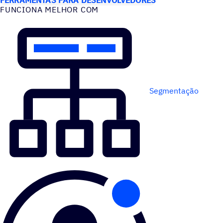
FUNCIONA MELHOR COM
Segmentação