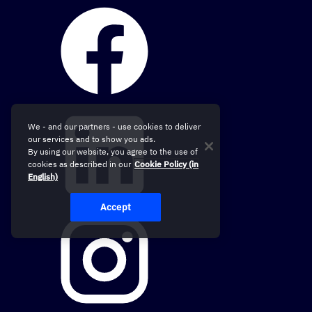
We - and our partners - use cookies to deliver
our services and to show you ads.
By using our website, you agree to the use of
cookies as described in our
Cookie Policy (in
English)
Accept