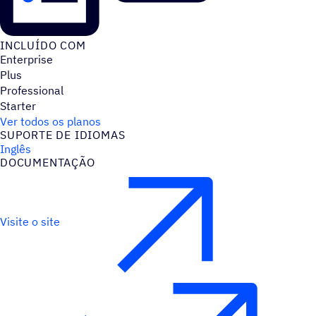
INCLUÍDO COM
Enterprise
Plus
Professional
Starter
Ver todos os planos
SUPORTE DE IDIOMAS
Inglês
DOCUMENTAÇÃO
Visite o site