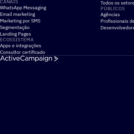
CANAIS
Todos os setor
WhatsApp Messaging
PÚBLICOS
Email marketing
Agências
Marketing por SMS
Profissionais d
Segmentação
Desenvolvedor
Landing Pages
ECOSSISTEMA
Apps e integrações
Consultor certificado