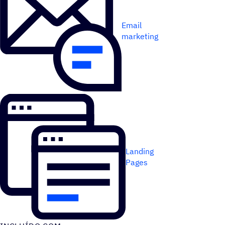
Email
marketing
Landing
Pages