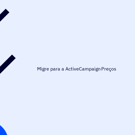
Migre para a ActiveCampaign
Preços