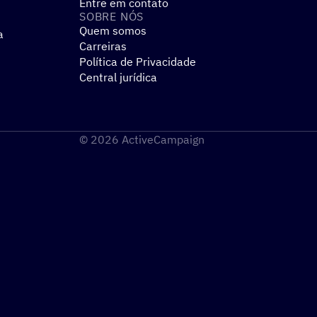
Entre em contato
SOBRE NÓS
Quem somos
a
Carreiras
Política de Privacidade
Central jurídica
© 2026 ActiveCampaign