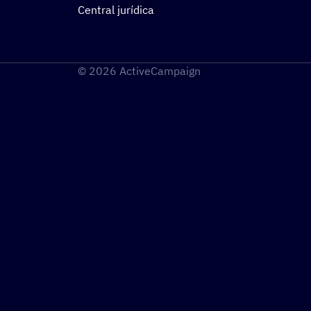
Central jurídica
© 2026 ActiveCampaign