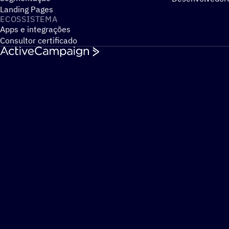
Landing Pages
ECOSSISTEMA
Apps e integrações
Consultor certificado