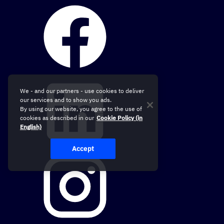
We - and our partners - use cookies to deliver
our services and to show you ads.
By using our website, you agree to the use of
cookies as described in our
Cookie Policy (in
English)
Accept