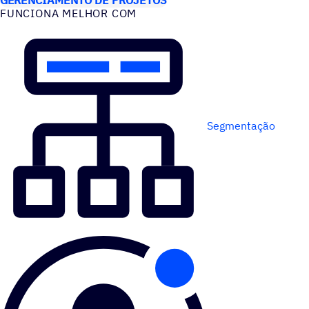
FUNCIONA MELHOR COM
Segmentação