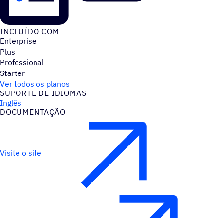
INCLUÍDO COM
Enterprise
Plus
Professional
Starter
Ver todos os planos
SUPORTE DE IDIOMAS
Inglês
DOCUMENTAÇÃO
Visite o site