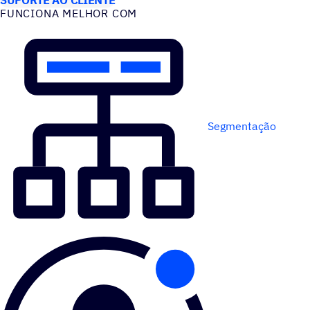
FUNCIONA MELHOR COM
Segmentação