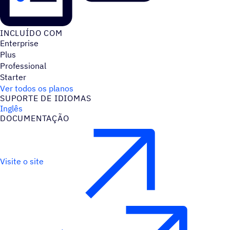
INCLUÍDO COM
Enterprise
Plus
Professional
Starter
Ver todos os planos
SUPORTE DE IDIOMAS
Inglês
DOCUMENTAÇÃO
Visite o site