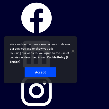
We - and our partners - use cookies to deliver
our services and to show you ads.
By using our website, you agree to the use of
cookies as described in our
Cookie Policy (in
English)
Accept