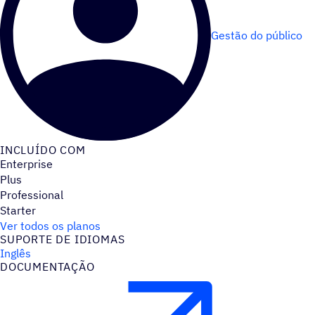
Gestão do público
INCLUÍDO COM
Enterprise
Plus
Professional
Starter
Ver todos os planos
SUPORTE DE IDIOMAS
Inglês
DOCUMENTAÇÃO