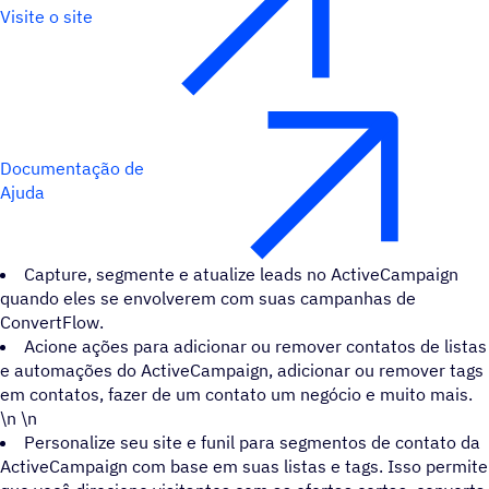
Visite o site
Documentação de
Ajuda
Capture, segmente e atualize leads no ActiveCampaign
quando eles se envolverem com suas campanhas de
ConvertFlow.
Acione ações para adicionar ou remover contatos de listas
e automações do ActiveCampaign, adicionar ou remover tags
em contatos, fazer de um contato um negócio e muito mais.
\n \n
Personalize seu site e funil para segmentos de contato da
ActiveCampaign com base em suas listas e tags. Isso permite