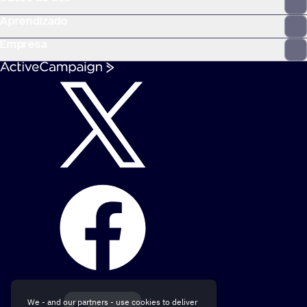
Aprendizado
Empresa
We - and our partners - use cookies to deliver