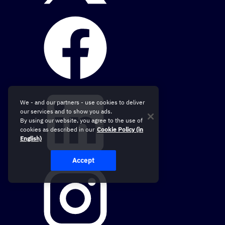
We - and our partners - use cookies to deliver
our services and to show you ads.
By using our website, you agree to the use of
cookies as described in our
Cookie Policy (in
English)
Accept