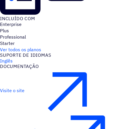
INCLUÍDO COM
Enterprise
Plus
Professional
Starter
Ver todos os planos
SUPORTE DE IDIOMAS
Inglês
DOCUMENTAÇÃO
Visite o site