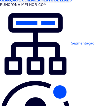
FUNCIONA MELHOR COM
Segmentação