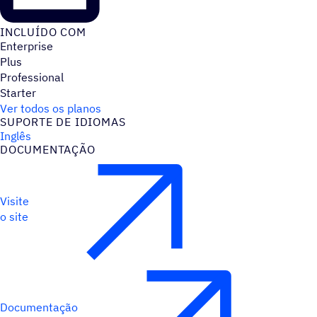
INCLUÍDO COM
Enterprise
Plus
Professional
Starter
Ver todos os planos
SUPORTE DE IDIOMAS
Inglês
DOCUMENTAÇÃO
Visite
o site
Documentação