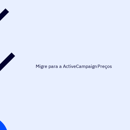
Migre para a ActiveCampaign
Preços