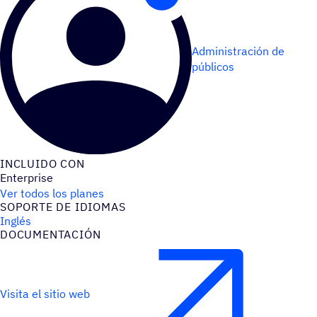
Administración de
públicos
INCLUIDO CON
Enterprise
Ver todos los planes
SOPORTE DE IDIOMAS
Inglés
DOCU­MEN­TA­CIÓN
Visita el sitio web