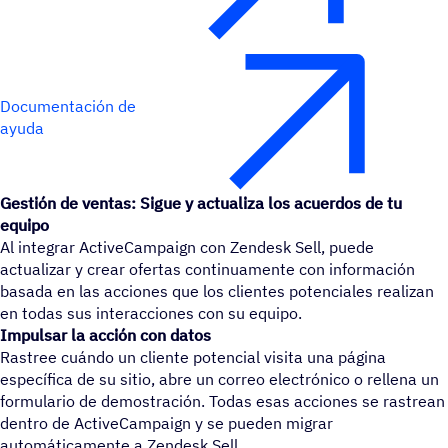
Documentación de
ayuda
Gestión de ventas: Sigue y actualiza los acuerdos de tu
equipo
Al integrar ActiveCampaign con Zendesk Sell, puede
actualizar y crear ofertas continuamente con información
basada en las acciones que los clientes potenciales realizan
en todas sus interacciones con su equipo.
Impulsar la acción con datos
Rastree cuándo un cliente potencial visita una página
específica de su sitio, abre un correo electrónico o rellena un
formulario de demostración. Todas esas acciones se rastrean
dentro de ActiveCampaign y se pueden migrar
automáticamente a Zendesk Sell.