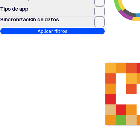
Tipo de app
Sincronización de datos
Aplicar filtros