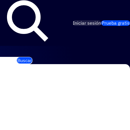
Iniciar sesión
Prueba gratis
Buscar