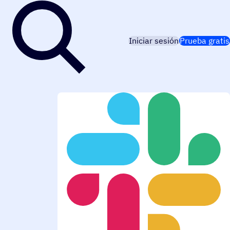
Iniciar sesión
Prueba gratis