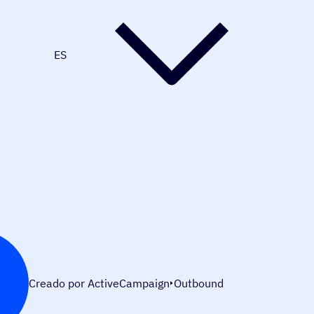
ES
Creado por ActiveCampaign
Outbound