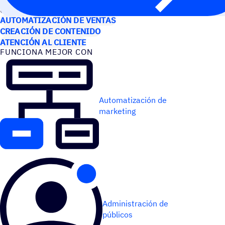
CASOS DE USO
AUTOMATIZACIÓN DE VENTAS
CREACIÓN DE CONTENIDO
ATENCIÓN AL CLIENTE
FUNCIONA MEJOR CON
Automatización de
marketing
Administración de
públicos