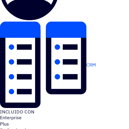
CRM
INCLUIDO CON
Enterprise
Plus