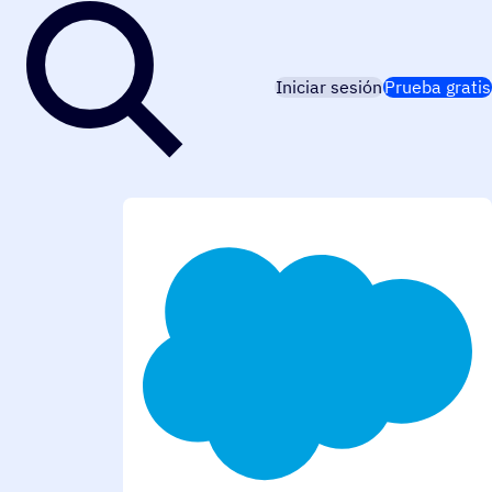
Iniciar sesión
Prueba gratis