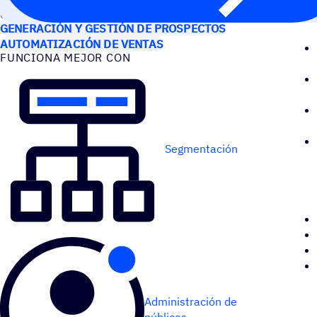
CASOS DE USO
GENERACIÓN Y GESTIÓN DE PROSPECTOS
AUTOMATIZACIÓN DE VENTAS
FUNCIONA MEJOR CON
Segmentación
Administración de