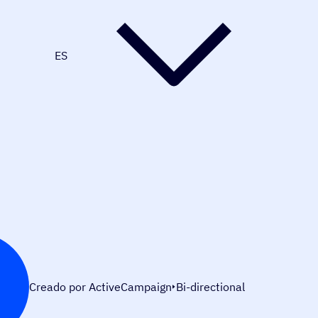
ES
Creado por ActiveCampaign
Bi-directional