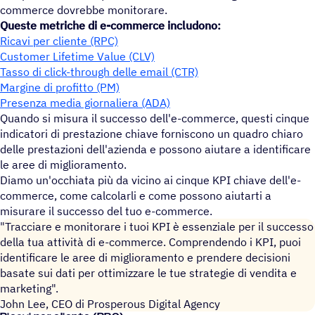
commerce dovrebbe monitorare.
Queste metriche di e-commerce includono:
Ricavi per cliente (RPC)
Customer Lifetime Value (CLV)
Tasso di click-through delle email (CTR)
Margine di profitto (PM)
Presenza media giornaliera (ADA)
Quando si misura il successo dell'e-commerce, questi cinque
indicatori di prestazione chiave forniscono un quadro chiaro
delle prestazioni dell'azienda e possono aiutare a identificare
le aree di miglioramento.
Diamo un'occhiata più da vicino ai cinque KPI chiave dell'e-
commerce, come calcolarli e come possono aiutarti a
misurare il successo del tuo e-commerce.
"Tracciare e monitorare i tuoi KPI è essenziale per il successo
della tua attività di e-commerce. Comprendendo i KPI, puoi
identificare le aree di miglioramento e prendere decisioni
basate sui dati per ottimizzare le tue strategie di vendita e
marketing".
John Lee, CEO di Prosperous Digital Agency