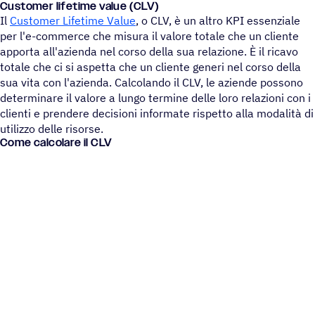
Custo­mer life­time value (CLV)
Il
Customer Lifetime Value
, o CLV, è un altro KPI essenziale
per l'e-commerce che misura il valore totale che un cliente
apporta all'azienda nel corso della sua relazione. È il ricavo
totale che ci si aspetta che un cliente generi nel corso della
sua vita con l'azienda. Calcolando il CLV, le aziende possono
determinare il valore a lungo termine delle loro relazioni con i
clienti e prendere decisioni informate rispetto alla modalità di
utilizzo delle risorse.
Come calcolare il CLV