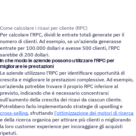
Come calco­lare i ricavi per cliente (RPC)
Per calcolare l'RPC, dividi le entrate totali generate per il
numero di clienti. Ad esempio, se un'azienda generasse
entrate per 100.000 dollari e avesse 500 clienti, l'RPC
sarebbe di 200 dollari.
In che modo le aziende possono utilizzare l'RPC per
migliorare le prestazioni
Le aziende utilizzano l'RPC per identificare opportunità di
crescita e migliorare le prestazioni complessive. Ad esempio,
un'azienda potrebbe trovare il proprio RPC inferiore al
previsto, indicando che è necessario concentrarsi
sull'aumento della crescita dei ricavi da ciascun cliente.
Potrebbero farlo implementando strategie di upselling e
cross-selling
, sfruttando
l'ottimizzazione dei motori di ricerca
e della ricerca organica per attirare più clienti o migliorando
la loro customer experience per incoraggiare gli acquisti
ripetuti.