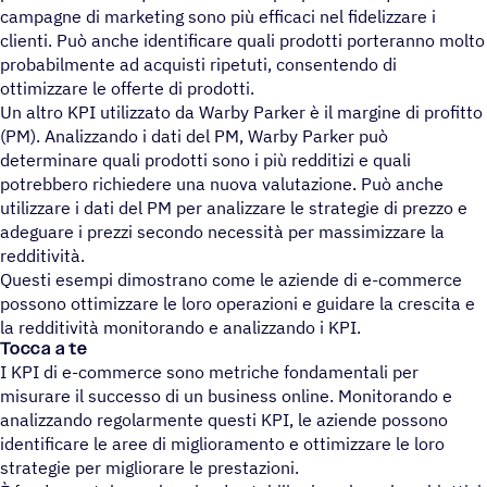
campagne di marketing sono più efficaci nel fidelizzare i
clienti. Può anche identificare quali prodotti porteranno molto
probabilmente ad acquisti ripetuti, consentendo di
ottimizzare le offerte di prodotti.
Un altro KPI utilizzato da Warby Parker è il margine di profitto
(PM). Analizzando i dati del PM, Warby Parker può
determinare quali prodotti sono i più redditizi e quali
potrebbero richiedere una nuova valutazione. Può anche
utilizzare i dati del PM per analizzare le strategie di prezzo e
adeguare i prezzi secondo necessità per massimizzare la
redditività.
Questi esempi dimostrano come le aziende di e-commerce
possono ottimizzare le loro operazioni e guidare la crescita e
la redditività monitorando e analizzando i KPI.
Tocca a te
I KPI di e-commerce sono metriche fondamentali per
misurare il successo di un business online. Monitorando e
analizzando regolarmente questi KPI, le aziende possono
identificare le aree di miglioramento e ottimizzare le loro
strategie per migliorare le prestazioni.