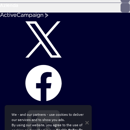
Azienda
We - and our partners - use cookies to deliver
our services and to show you ads.
By using our website, you agree to the use of