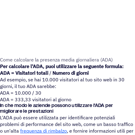
Come calco­lare la presenza media gior­na­liera (ADA)
Per calcolare l'ADA, puoi utilizzare la seguente formula:
ADA = Visitatori totali
/
Numero di giorni
Ad esempio, se hai 10.000 visitatori al tuo sito web in 30
giorni, il tuo ADA sarebbe:
ADA = 10.000 / 30
ADA = 333,33 visitatori al giorno
In che modo le aziende possono utilizzare l'ADA per
migliorare le prestazioni
L'ADA può essere utilizzata per identificare potenziali
problemi di performance del sito web, come un basso traffico
o un'alta
frequenza di rimbalzo
, e fornire informazioni utili per