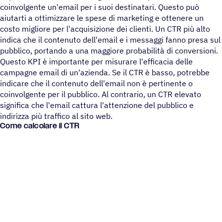
coinvolgente un'email per i suoi destinatari. Questo può
aiutarti a ottimizzare le spese di marketing e ottenere un
costo migliore per l'acquisizione dei clienti. Un CTR più alto
indica che il contenuto dell'email e i messaggi fanno presa sul
pubblico, portando a una maggiore probabilità di conversioni.
Questo KPI è importante per misurare l'efficacia delle
campagne email di un'azienda. Se il CTR è basso, potrebbe
indicare che il contenuto dell'email non è pertinente o
coinvolgente per il pubblico. Al contrario, un CTR elevato
significa che l'email cattura l'attenzione del pubblico e
indirizza più traffico al sito web.
Come calcolare il CTR