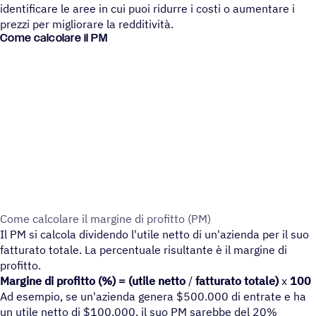
identificare le aree in cui puoi ridurre i costi o aumentare i
prezzi per migliorare la redditività.
Come calcolare il PM
Come calco­lare il margine di profitto (PM)
Il PM si calcola dividendo l'utile netto di un'azienda per il suo
fatturato totale. La percentuale risultante è il margine di
profitto.
Margine di profitto (%) = (utile netto
/
fatturato totale)
x
100
Ad esempio, se un'azienda genera $500.000 di entrate e ha
un utile netto di $100.000, il suo PM sarebbe del 20%