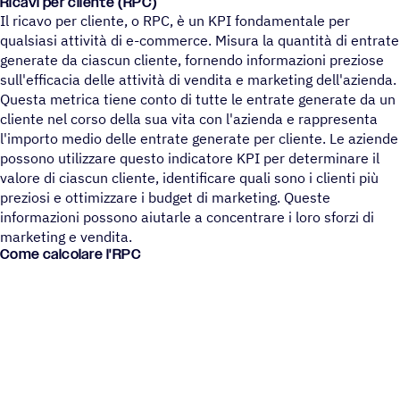
Ricavi per cliente (RPC)
Il ricavo per cliente, o RPC, è un KPI fondamentale per
qualsiasi attività di e-commerce. Misura la quantità di entrate
generate da ciascun cliente, fornendo informazioni preziose
sull'efficacia delle attività di vendita e marketing dell'azienda.
Questa metrica tiene conto di tutte le entrate generate da un
cliente nel corso della sua vita con l'azienda e rappresenta
l'importo medio delle entrate generate per cliente. Le aziende
possono utilizzare questo indicatore KPI per determinare il
valore di ciascun cliente, identificare quali sono i clienti più
preziosi e ottimizzare i budget di marketing. Queste
informazioni possono aiutarle a concentrare i loro sforzi di
marketing e vendita.
Come calcolare l'RPC