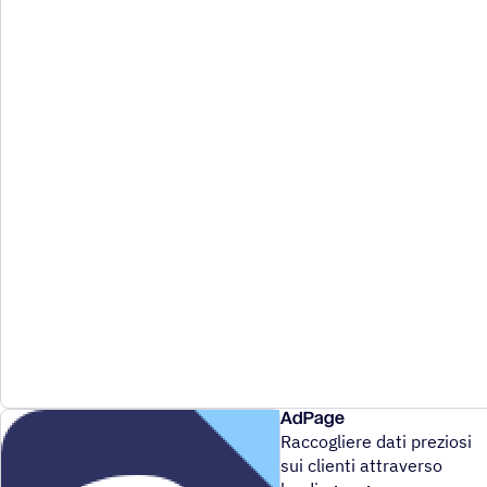
AdPage
Raccogliere dati preziosi
sui clienti attraverso