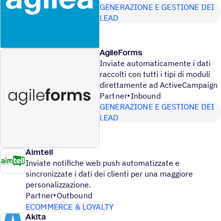
GENERAZIONE E GESTIONE DEI
LEAD
AgileForms
Inviate automaticamente i dati
raccolti con tutti i tipi di moduli
direttamente ad ActiveCampaign
Partner
Inbound
GENERAZIONE E GESTIONE DEI
LEAD
Aimtell
Inviate notifiche web push automatizzate e
sincronizzate i dati dei clienti per una maggiore
personalizzazione.
Partner
Outbound
ECOMMERCE & LOYALTY
Akita