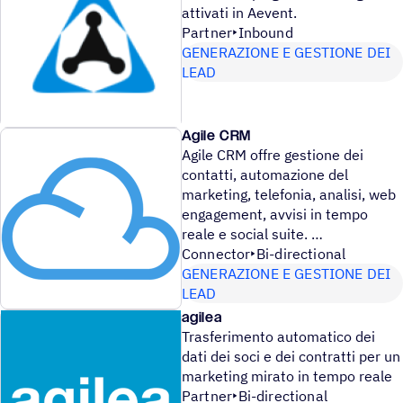
attivati in Aevent.
Partner
Inbound
GENERAZIONE E GESTIONE DEI
LEAD
Agile CRM
Agile CRM offre gestione dei
contatti, automazione del
marketing, telefonia, analisi, web
engagement, avvisi in tempo
reale e social suite.
Connector
Bi-directional
GENERAZIONE E GESTIONE DEI
LEAD
agilea
Trasferimento automatico dei
dati dei soci e dei contratti per un
marketing mirato in tempo reale
Partner
Bi-directional