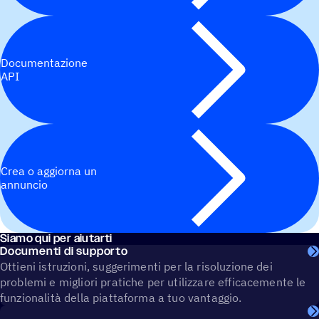
Documentazione
API
Crea o aggiorna un
annuncio
Siamo qui per aiutarti
Documenti di supporto
Ottieni istruzioni, suggerimenti per la risoluzione dei
problemi e migliori pratiche per utilizzare efficacemente le
funzionalità della piattaforma a tuo vantaggio.