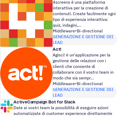
4screens è una piattaforma
interattiva per la creazione di
contenuti. Create facilmente ogni
tipo di esperienza interattiva:
quiz, indagini,
Middleware
Bi-directional
GENERAZIONE E GESTIONE DEI
LEAD
Act!
Agisci! è un'applicazione per la
gestione delle relazioni con i
clienti che consente di
collaborare con il vostro team in
modo che sia sempr
Middleware
Bi-directional
GENERAZIONE E GESTIONE DEI
LEAD
ActiveCampaign Bot for Slack
Date ai vostri team la possibilità di eseguire azioni
automatizzate di customer experience direttamente