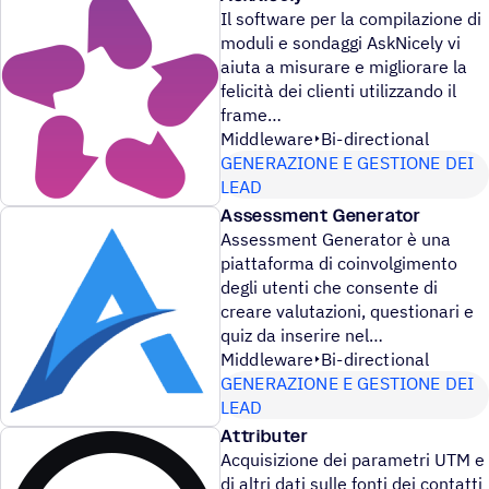
Il software per la compilazione di
moduli e sondaggi AskNicely vi
aiuta a misurare e migliorare la
felicità dei clienti utilizzando il
frame
Middleware
Bi-directional
GENERAZIONE E GESTIONE DEI
LEAD
Assessment Generator
Assessment Generator è una
piattaforma di coinvolgimento
degli utenti che consente di
creare valutazioni, questionari e
quiz da inserire nel
Middleware
Bi-directional
GENERAZIONE E GESTIONE DEI
LEAD
Attributer
Acquisizione dei parametri UTM e
di altri dati sulle fonti dei contatti