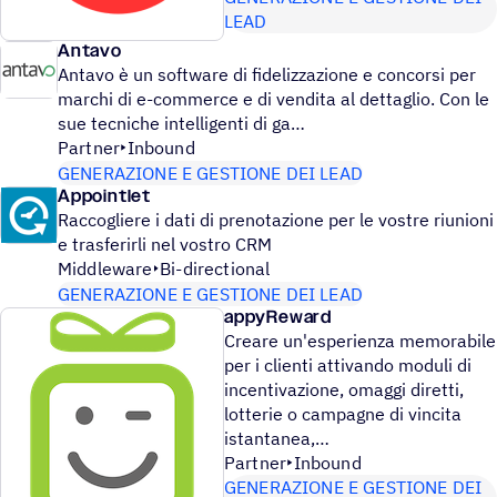
LEAD
Antavo
Antavo è un software di fidelizzazione e concorsi per
marchi di e-commerce e di vendita al dettaglio. Con le
sue tecniche intelligenti di ga
Partner
Inbound
GENERAZIONE E GESTIONE DEI LEAD
Appointlet
Raccogliere i dati di prenotazione per le vostre riunioni
e trasferirli nel vostro CRM
Middleware
Bi-directional
GENERAZIONE E GESTIONE DEI LEAD
appyReward
Creare un'esperienza memorabile
per i clienti attivando moduli di
incentivazione, omaggi diretti,
lotterie o campagne di vincita
istantanea,
Partner
Inbound
GENERAZIONE E GESTIONE DEI