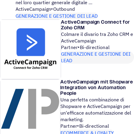
nel loro quartier generale digitale
ActiveCampaign
Outbound
GENERAZIONE E GESTIONE DEI LEAD
ActiveCampaign Connect for
Zoho CRM
Colmare il divario tra Zoho CRM e
ActiveCampaign
Partner
Bi-directional
GENERAZIONE E GESTIONE DEI
LEAD
ActiveCampaign mit Shopware
Integration von Automation
People
Una perfetta combinazione di
Shopware e ActiveCampaign per
un'efficace automatizzazione del
marketing.
Partner
Bi-directional
ECOMMERCE & LOYALTY