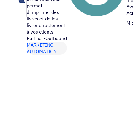
permet
Av
d'imprimer des
Ac
livres et de les
Mi
livrer directement
à vos clients
Partner
Outbound
MARKETING
AUTOMATION