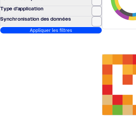
Type d’application
Synchronisation des données
Appliquer les filtres