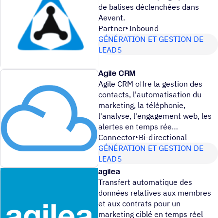
de balises déclenchées dans
Aevent.
Partner
Inbound
GÉNÉRATION ET GESTION DE
LEADS
Agile CRM
Agile CRM offre la gestion des
contacts, l'automatisation du
marketing, la téléphonie,
l'analyse, l'engagement web, les
alertes en temps rée
Connector
Bi-directional
GÉNÉRATION ET GESTION DE
LEADS
agilea
Transfert automatique des
données relatives aux membres
et aux contrats pour un
marketing ciblé en temps réel