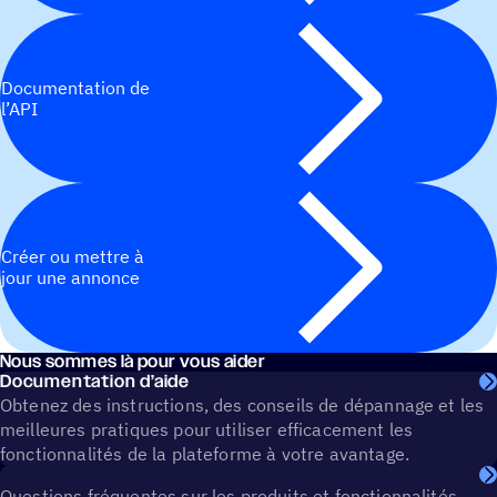
Documentation de
l’API
Créer ou mettre à
jour une annonce
Nous sommes là pour vous aider
Documentation d’aide
Obtenez des instructions, des conseils de dépannage et les
meilleures pratiques pour utiliser efficacement les
fonctionnalités de la plateforme à votre avantage.
Questions fréquentes sur les produits et fonctionnalités