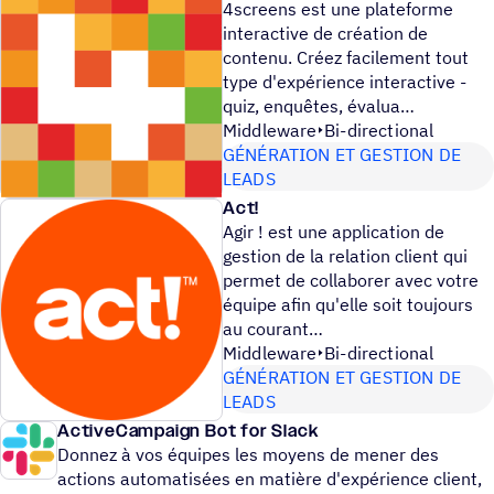
4screens est une plateforme
interactive de création de
contenu. Créez facilement tout
type d'expérience interactive -
quiz, enquêtes, évalua
Middleware
Bi-directional
GÉNÉRATION ET GESTION DE
LEADS
Act!
Agir ! est une application de
gestion de la relation client qui
permet de collaborer avec votre
équipe afin qu'elle soit toujours
au courant
Middleware
Bi-directional
GÉNÉRATION ET GESTION DE
LEADS
ActiveCampaign Bot for Slack
Donnez à vos équipes les moyens de mener des
actions automatisées en matière d'expérience client,