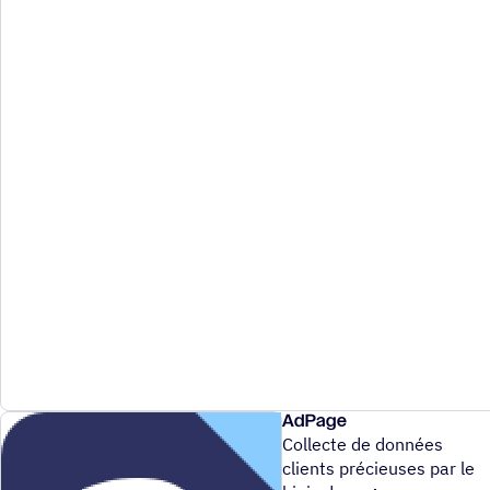
AdPage
Collecte de données
clients précieuses par le