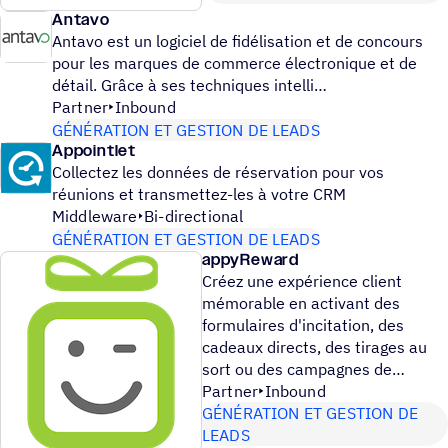
Antavo
Antavo est un logiciel de fidélisation et de concours
pour les marques de commerce électronique et de
détail. Grâce à ses techniques intelli
Partner
Inbound
GÉNÉRATION ET GESTION DE LEADS
Appointlet
Collectez les données de réservation pour vos
réunions et transmettez-les à votre CRM
Middleware
Bi-directional
GÉNÉRATION ET GESTION DE LEADS
appyReward
Créez une expérience client
mémorable en activant des
formulaires d'incitation, des
cadeaux directs, des tirages au
sort ou des campagnes de
Partner
Inbound
GÉNÉRATION ET GESTION DE
LEADS