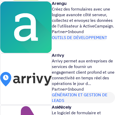
Arengu
Créez des formulaires avec une
logique avancée côté serveur,
collectez et envoyez les données
de l'utilisateur à ActiveCampaign.
Partner
Inbound
OUTILS DE DÉVELOPPEMENT
Arrivy
Arrivy permet aux entreprises de
services de fournir un
engagement client profond et une
connectivité en temps réel des
opérations le jour d
Partner
Inbound
GÉNÉRATION ET GESTION DE
LEADS
AskNicely
Le logiciel de formulaire et