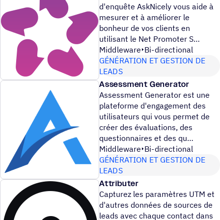
d'enquête AskNicely vous aide à
mesurer et à améliorer le
bonheur de vos clients en
utilisant le Net Promoter S
Middleware
Bi-directional
GÉNÉRATION ET GESTION DE
LEADS
Assessment Generator
Assessment Generator est une
plateforme d'engagement des
utilisateurs qui vous permet de
créer des évaluations, des
questionnaires et des qu
Middleware
Bi-directional
GÉNÉRATION ET GESTION DE
LEADS
Attributer
Capturez les paramètres UTM et
d'autres données de sources de
leads avec chaque contact dans