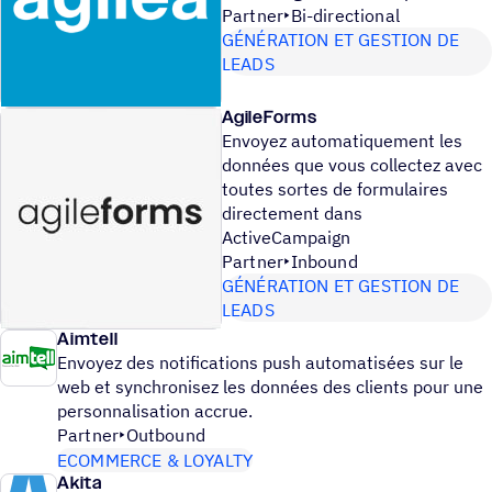
Partner
Bi-directional
GÉNÉRATION ET GESTION DE
LEADS
AgileForms
Envoyez automatiquement les
données que vous collectez avec
toutes sortes de formulaires
directement dans
ActiveCampaign
Partner
Inbound
GÉNÉRATION ET GESTION DE
LEADS
Aimtell
Envoyez des notifications push automatisées sur le
web et synchronisez les données des clients pour une
personnalisation accrue.
Partner
Outbound
ECOMMERCE & LOYALTY
Akita