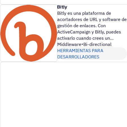
Bitly
Bitly es una plataforma de
acortadores de URL y software de
gestión de enlaces. Con
ActiveCampaign y Bitly, puedes
activarlo cuando crees un
Middleware
Bi-directional
HERRAMIENTAS PARA
DESARROLLADORES