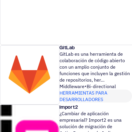
GitLab
GitLab es una herramienta de
colaboración de código abierto
con un amplio conjunto de
funciones que incluyen la gestión
de repositorios, her
Middleware
Bi-directional
HERRAMIENTAS PARA
DESARROLLADORES
Import2
¿Cambiar de aplicación
empresarial? Import2 es una
solución de migración de