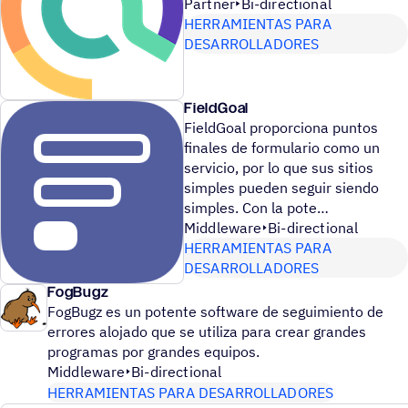
Partner
Bi-directional
HERRAMIENTAS PARA
DESARROLLADORES
FieldGoal
FieldGoal proporciona puntos
finales de formulario como un
servicio, por lo que sus sitios
simples pueden seguir siendo
simples. Con la pote
Middleware
Bi-directional
HERRAMIENTAS PARA
DESARROLLADORES
FogBugz
FogBugz es un potente software de seguimiento de
errores alojado que se utiliza para crear grandes
programas por grandes equipos.
Middleware
Bi-directional
HERRAMIENTAS PARA DESARROLLADORES