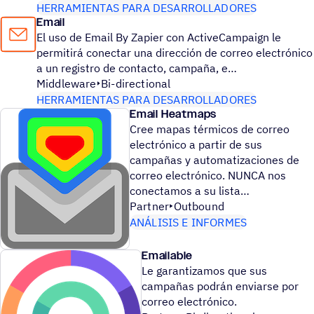
HERRAMIENTAS PARA DESARROLLADORES
Email
El uso de Email By Zapier con ActiveCampaign le
permitirá conectar una dirección de correo electrónico
a un registro de contacto, campaña, e
Middleware
Bi-directional
HERRAMIENTAS PARA DESARROLLADORES
Email Heatmaps
Cree mapas térmicos de correo
electrónico a partir de sus
campañas y automatizaciones de
correo electrónico. NUNCA nos
conectamos a su lista
Partner
Outbound
ANÁLISIS E INFORMES
Emailable
Le garantizamos que sus
campañas podrán enviarse por
correo electrónico.