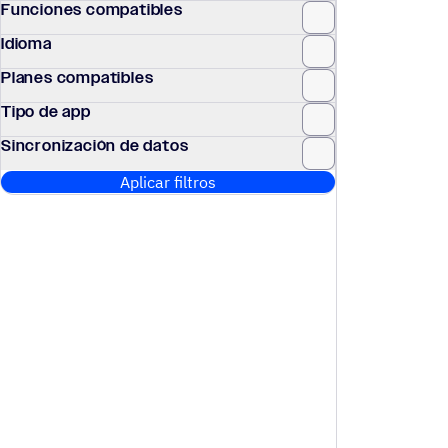
Funciones compatibles
Idioma
Planes compatibles
Tipo de app
Sincronización de datos
Aplicar filtros