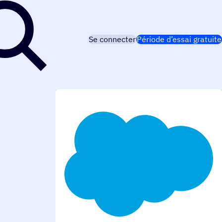
Se connecter
Période d’essai gratuite