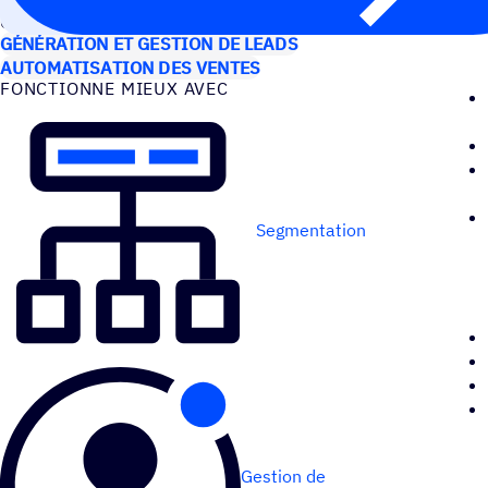
CAS D’UTILISATION
GÉNÉRATION ET GESTION DE LEADS
AUTOMATISATION DES VENTES
FONC­TIONNE MIEUX AVEC
Segmentation
Gestion de