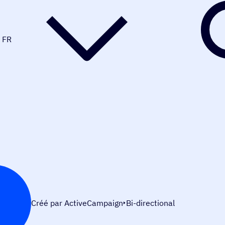
FR
Créé par ActiveCampaign
Bi-directional