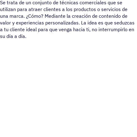
Se trata de un conjunto de técnicas comerciales que se
utilizan para atraer clientes a los productos o servicios de
una marca. ¿Cómo? Mediante la creación de contenido de
valor y experiencias personalizadas. La idea es que seduzcas
a tu cliente ideal para que venga hacia ti, no interrumpirlo en
su día a día.