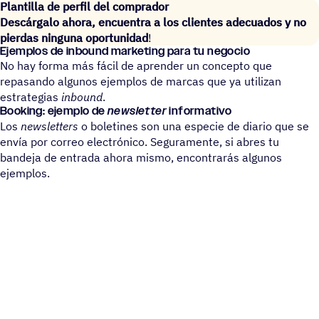
Plantilla de perfil del comprador
Descárgalo ahora, encuentra a los clientes adecuados y no
pierdas ninguna oportunidad
!
Ejem­plos de inbound marke­ting para tu negocio
No hay forma más fácil de aprender un concepto que
repasando algunos ejemplos de marcas que ya utilizan
estrategias
inbound
.
Booking: ejemplo de
newsletter
informativo
Los
newsletters
o boletines son una especie de diario que se
envía por correo electrónico. Seguramente, si abres tu
bandeja de entrada ahora mismo, encontrarás algunos
ejemplos.