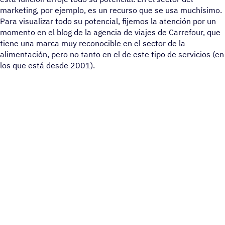
marketing, por ejemplo, es un recurso que se usa muchísimo.
Para visualizar todo su potencial, fijemos la atención por un
momento en el blog de la agencia de viajes de Carrefour, que
tiene una marca muy reconocible en el sector de la
alimentación, pero no tanto en el de este tipo de servicios (en
los que está desde 2001).