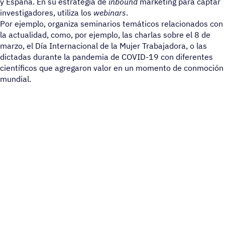
y España. En su estrategia de
inbound
marketing para captar
investigadores, utiliza los
webinars
.
Por ejemplo, organiza seminarios temáticos relacionados con
la actualidad, como, por ejemplo, las charlas sobre el 8 de
marzo, el Día Internacional de la Mujer Trabajadora, o las
dictadas durante la pandemia de COVID-19 con diferentes
científicos que agregaron valor en un momento de conmoción
mundial.