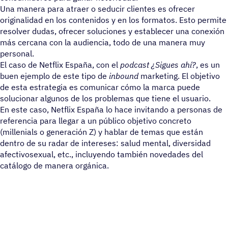
Una manera para atraer o seducir clientes es ofrecer
originalidad en los contenidos y en los formatos. Esto permite
resolver dudas, ofrecer soluciones y establecer una conexión
más cercana con la audiencia, todo de una manera muy
personal.
El caso de Netflix España, con el
podcast
¿Sigues ahí?
, es un
buen ejemplo de este tipo de
inbound
marketing. El objetivo
de esta estrategia es comunicar cómo la marca puede
solucionar algunos de los problemas que tiene el usuario.
En este caso, Netflix España lo hace invitando a personas de
referencia para llegar a un público objetivo concreto
(millenials o generación Z) y hablar de temas que están
dentro de su radar de intereses: salud mental, diversidad
afectivosexual, etc., incluyendo también novedades del
catálogo de manera orgánica.