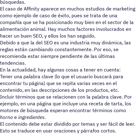
búsquedas.
El caso de Affinity aparece en muchos estudios de marketing
como ejemplo de caso de éxito, pues se trata de una
compañía que se ha posicionado muy bien en el sector de la
alimentación animal. Hay muchos factores involucrados en
hacer un buen SEO, y ellos los han seguido.
Debido a que la del SEO es una industria muy dinámica, las
reglas están cambiando constantemente. Por eso, se
recomienda estar siempre pendiente de las últimas
tendencias.
En la actualidad, hay algunas cosas a tener en cuenta:
Tener una palabra clave (lo que el usuario buscará para
encontrar tu página) que se repita varias veces en el
contenido, en las descripciones de los productos, etc.
Incluir términos que se relacionen con la palabra clave. Por
ejemplo, en una página que incluye una receta de tarta, los
motores de búsqueda esperan encontrar términos como
horno
e
ingredientes
.
El contenido debe estar dividido por temas y ser fácil de leer.
Esto se traduce en usar oraciones y párrafos cortos.