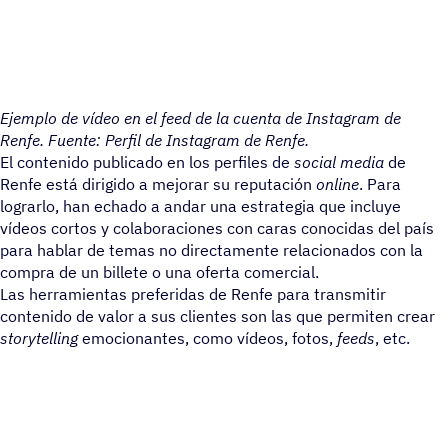
Ejemplo de vídeo en el feed de la cuenta de Instagram de
Renfe. Fuente: Perfil de Instagram de Renfe.
El contenido publicado en los perfiles de
social media
de
Renfe está dirigido a mejorar su reputación
online
. Para
lograrlo, han echado a andar una estrategia que incluye
vídeos cortos y colaboraciones con caras conocidas del país
para hablar de temas no directamente relacionados con la
compra de un billete o una oferta comercial.
Las herramientas preferidas de Renfe para transmitir
contenido de valor a sus clientes son las que permiten crear
storytelling
emocionantes, como vídeos, fotos,
feeds
, etc.