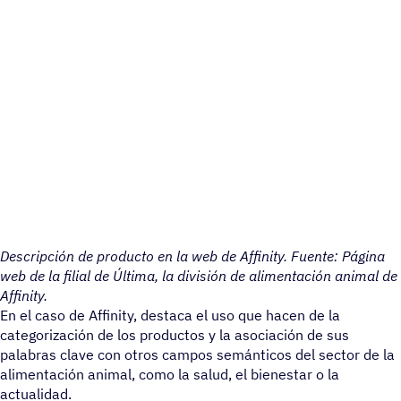
Descripción de producto en la web de Affinity. Fuente: Página
web de la filial de Última, la división de alimentación animal de
Affinity.
En el caso de Affinity, destaca el uso que hacen de la
categorización de los productos y la asociación de sus
palabras clave con otros campos semánticos del sector de la
alimentación animal, como la salud, el bienestar o la
actualidad.