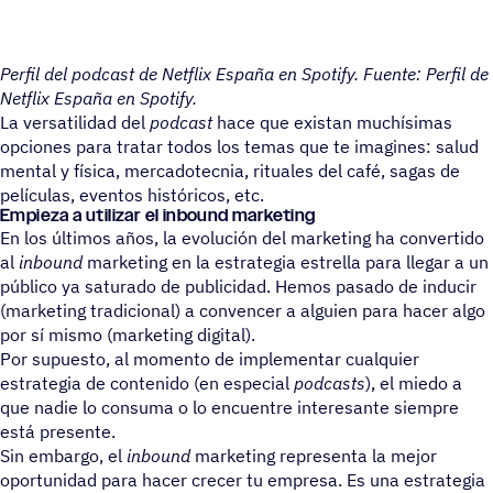
Perfil del podcast de Netflix España en Spotify. Fuente: Perfil de
Netflix España en Spotify.
La versatilidad del
podcast
hace que existan muchísimas
opciones para tratar todos los temas que te imagines: salud
mental y física, mercadotecnia, rituales del café, sagas de
películas, eventos históricos, etc.
Empieza a utili­zar el inbound marketing
En los últimos años, la evolución del marketing ha convertido
al
inbound
marketing en la estrategia estrella para llegar a un
público ya saturado de publicidad. Hemos pasado de inducir
(marketing tradicional) a convencer a alguien para hacer algo
por sí mismo (marketing digital).
Por supuesto, al momento de implementar cualquier
estrategia de contenido (en especial
podcasts
), el miedo a
que nadie lo consuma o lo encuentre interesante siempre
está presente.
Sin embargo, el
inbound
marketing representa la mejor
oportunidad para hacer crecer tu empresa. Es una estrategia