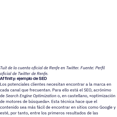
Tuit de la cuenta oficial de Renfe en Twitter. Fuente: Perfil
oficial de Twitter de Renfe.
Affinity: ejemplo de SEO
Los potenciales clientes necesitan encontrar a la marca en
cada canal que frecuentan. Para ello está el SEO, acrónimo
de
Search Engine Optimization
o, en castellano, «optimización
de motores de búsqueda». Esta técnica hace que el
contenido sea más fácil de encontrar en sitios como Google y
esté, por tanto, entre los primeros resultados de las