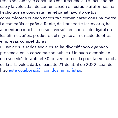
redes sociales y lo consultan con frecuencia. La facilidad de
uso y la velocidad de comunicación en estas plataformas han
hecho que se conviertan en el canal favorito de los
consumidores cuando necesitan comunicarse con una marca.
La compañía española Renfe, de transporte ferroviario, ha
aumentado muchísimo su inversión en contenido digital en
los últimos años, producto del ingreso al mercado de otras
empresas competidoras.
El uso de sus redes sociales se ha diversificado y ganado
presencia en la conversación pública. Un buen ejemplo de
ello sucedió durante el 30 aniversario de la puesta en marcha
de la alta velocidad, el pasado 21 de abril de 2022, cuando
hizo
esta colaboración con dos humoristas
.