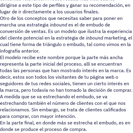
dirigirse a este tipo de perfiles y ganar su recomendación, en
lugar de ir directamente a los usuarios finales.
Otro de los conceptos que necesitas saber para poner en
marcha una estrategia
inbound
es el de embudo de
conversión de ventas. Es un modelo que ilustra la experiencia
del cliente potencial en la estrategia de
inbound
marketing, el
cual tiene forma de triángulo o embudo, tal como vimos en la
infografía anterior.
El modelo recibe este nombre porque la parte más ancha
representa la parte inicial del proceso, allí se encuentran
todas las personas que han mostrado interés en la marca. Es
decir, estos son todos los visitantes de tu página web o
seguidores de tus redes sociales, tienen un cierto interés en
la marca, pero todavía no han tomado la decisión de comprar.
A medida que se va estrechando el embudo, se va
estrechando también el número de clientes con el que nos
relacionamos. Sin embargo, se trata de clientes calificados
para comprar, con mayor intención.
En la parte final, en donde más se estrecha el embudo, es en
donde se produce el proceso de compra.