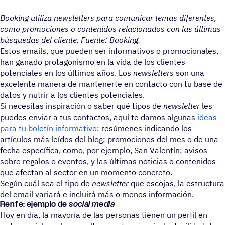
Booking utiliza newsletters para comunicar temas diferentes,
como promociones o contenidos relacionados con las últimas
búsquedas del cliente. Fuente: Booking.
Estos emails, que pueden ser informativos o promocionales,
han ganado protagonismo en la vida de los clientes
potenciales en los últimos años. Los
newsletters
son una
excelente manera de mantenerte en contacto con tu base de
datos y nutrir a los clientes potenciales.
Si necesitas inspiración o saber qué tipos de
newsletter
les
puedes enviar a tus contactos, aquí te damos algunas
ideas
para tu boletín informativo
: resúmenes indicando los
artículos más leídos del blog; promociones del mes o de una
fecha específica, como, por ejemplo, San Valentín; avisos
sobre regalos o eventos, y las últimas noticias o contenidos
que afectan al sector en un momento concreto.
Según cuál sea el tipo de
newsletter
que escojas, la estructura
del email variará e incluirá más o menos información.
Renfe: ejemplo de
social media
Hoy en día, la mayoría de las personas tienen un perfil en