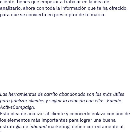
cliente, tienes que empezar a trabajar en la idea de
analizarlo, ahora con toda la información que te ha ofrecido,
para que se convierta en prescriptor de tu marca.
Las herramientas de carrito abandonado son las más útiles
para fidelizar clientes y seguir la relación con ellos. Fuente:
ActiveCampaign.
Esta idea de analizar al cliente y conocerlo enlaza con uno de
los elementos más importantes para lograr una buena
estrategia de
inbound
marketing: definir correctamente al