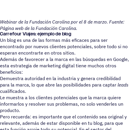
Webinar de la Fundación Carolina por el 8 de marzo. Fuente:
Página web de la Fundación Carolina.
Carrefour Viajes: ejemplo de blog
Un blog es una de las formas más eficaces para ser
encontrado por nuevos clientes potenciales, sobre todo si no
esperan encontrarte en otros sitios.
Además de favorecer a la marca en las búsquedas en Google,
esta estrategia de marketing digital tiene muchos otros
beneficios:
Demuestra autoridad en la industria y genera credibilidad
para la marca, lo que abre las posibilidades para captar
leads
cualificados.
Le muestra a los clientes potenciales que la marca quiere
informarlos y resolver sus problemas, no solo venderles un
producto.
Pero recuerda: es importante que el contenido sea original y
relevante, además de estar disponible en tu blog, para que
esta función arroje todo su potencial. En el sector del