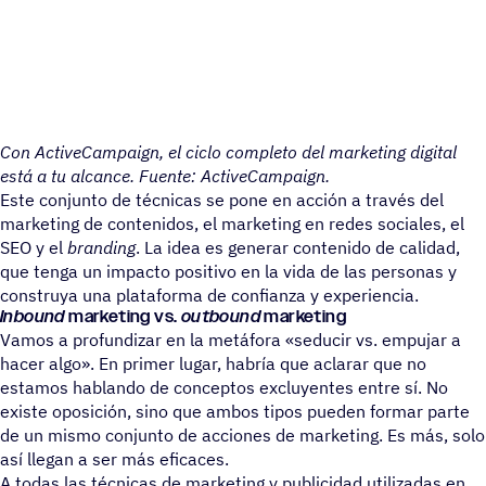
Con ActiveCampaign, el ciclo completo del marketing digital
está a tu alcance. Fuente: ActiveCampaign.
Este conjunto de técnicas se pone en acción a través del
marketing de contenidos, el marketing en redes sociales, el
SEO y el
branding
. La idea es generar contenido de calidad,
que tenga un impacto positivo en la vida de las personas y
construya una plataforma de confianza y experiencia.
Inbound
marketing vs.
outbound
marketing
Vamos a profundizar en la metáfora «seducir vs. empujar a
hacer algo». En primer lugar, habría que aclarar que no
estamos hablando de conceptos excluyentes entre sí. No
existe oposición, sino que ambos tipos pueden formar parte
de un mismo conjunto de acciones de marketing. Es más, solo
así llegan a ser más eficaces.
A todas las técnicas de marketing y publicidad utilizadas en