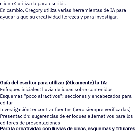
cliente: utilizarla para escribir.
En cambio, Gregory utiliza varias herramientas de IA para
ayudar a que su creatividad florezca y para investigar.
Guía del escritor para utilizar (éticamente) la IA:
Enfoques iniciales: lluvia de ideas sobre contenidos
Esquemas "poco atractivos": secciones y encabezados para
editar
Investigación: encontrar fuentes (pero siempre verificarlas)
Presentación: sugerencias de enfoques alternativos para los
editores de presentaciones
Para la creatividad con lluvias de ideas, esquemas y titulares